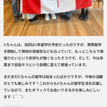
Kちゃんは、当初は1年留学の予定だったのですが、実際留学
を開始して現地の雰囲気なども合っていて、もっとこちらで頑
張りたいという気持ちが強くなったそうです。そして、今は卒
業まで目指そうという目標に変えて頑張っています。
まだまだKちゃんの留学は始まったばかりですが、今後の活躍
がとても楽しみです！これからもKちゃんの留学生活を応援し
ているので、またオフィスでお会いできるのを楽しみにしい
ます（＾＾）