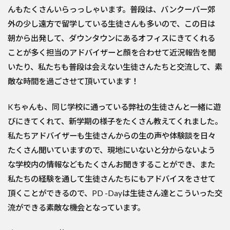
んもたくさんいらっっしゃいます。普段は、バンクーバー郊
外の少し遠方で留学している生徒さんも多いので、この日は
朝から出発して、ダウンタウンにあるオフィスにきてくれる
ことが多く担当のアドバイザーと顔を合わせて近況報告を聞
いたり、私たちも普段は会えない生徒さんたちと交流して、素
敵な時間を過ごさせて頂いています！
Kちゃんも、同じ学校に通っている弊社の生徒さんと一緒に遊
びにきてくれて、新学期の様子をたくさん教えてくれました。
私たちアドバイザーも生徒さんからの生の声や体験談を日々
たくさん聞いていますので、現地にいないと分からないよう
な学校内の情報などもたくさんお聞きすることができ、また
私たちの経験を通して生徒さんたちにもアドバイスをさせて
頂くことができるので、PD -Dayは生徒さん達とこういった交
流ができる素敵な機会となっています。