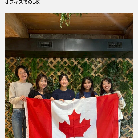
オフィスでの1枚