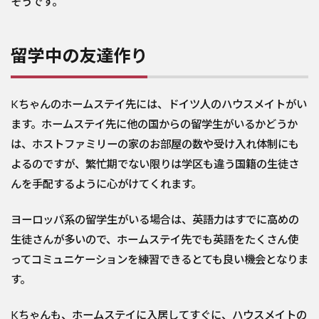
そうです。
留学中の友達作り
Kちゃんのホームステイ先には、ドイツ人のハウスメイトがい
ます。ホームステイ先に他の国からの留学生がいるかどうか
は、ホストファミリーの家のお部屋の数や受け入れ体制にも
よるのですが、繁忙期でない限りは学区も違う国籍の生徒さ
んを手配するように心がけてくれます。
ヨーロッパ系の留学生がいる場合は、英語力はすでに高めの
生徒さんが多いので、ホームステイ先でも英語をたくさん使
ってコミュニケーションを練習できるとても良い機会となりま
す。
Kちゃんも、ホームステイに入居してすぐに、ハウスメイトの