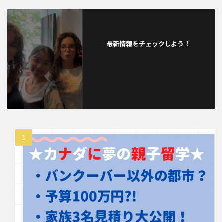
最新情報をチェックしよう！