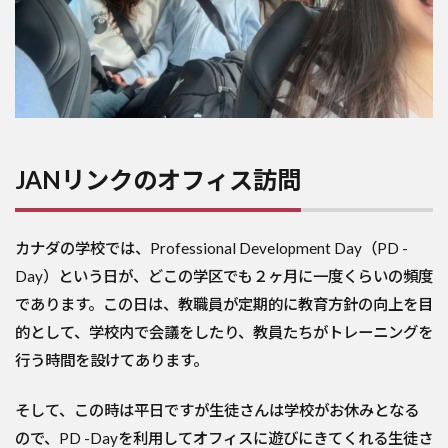
JANリンクのオフィス訪問
カナダの学校では、Professional Development Day（PD -
Day）という日が、どこの学区でも２ヶ月に一度くらいの頻度
であります。この日は、教職員が定期的に教育方針の向上を目
的として、学校内で会議をしたり、教員たちがトレーニングを
行う時間を設けてあります。
そして、この時は平日ですが生徒さんは学校がお休みとなる
ので、PD -Dayを利用してオフィスに遊びにきてくれる生徒さ