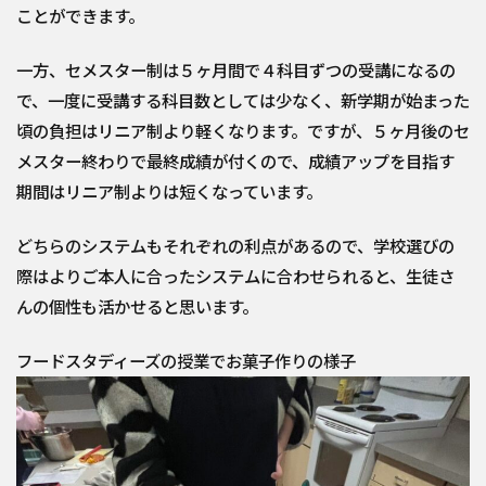
ことができます。
一方、セメスター制は５ヶ月間で４科目ずつの受講になるの
で、一度に受講する科目数としては少なく、新学期が始まった
頃の負担はリニア制より軽くなります。ですが、５ヶ月後のセ
メスター終わりで最終成績が付くので、成績アップを目指す
期間はリニア制よりは短くなっています。
どちらのシステムもそれぞれの利点があるので、学校選びの
際はよりご本人に合ったシステムに合わせられると、生徒さ
んの個性も活かせると思います。
フードスタディーズの授業でお菓子作りの様子