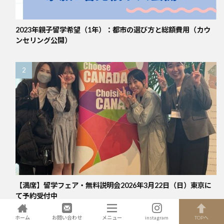
2023年親子留学希望（1年）：都市の選び方と総額費用（カウ
ンセリング公開）
【満席】留学フェア・無料説明会2026年3月22日（日）東京に
て予約受付中
ホーム
お問い合わせ
メニュー
instagram
TOPへ