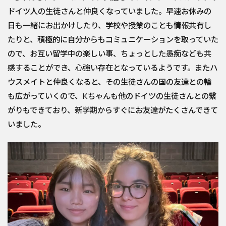
ドイツ人の生徒さんと仲良くなっていました。早速お休みの
日も一緒にお出かけしたり、学校や授業のことも情報共有し
たりと、積極的に自分からもコミュニケーションを取っていた
ので、お互い留学中の楽しい事、ちょっとした愚痴なども共
感することができ、心強い存在となっているようです。またハ
ウスメイトと仲良くなると、その生徒さんの国の友達との輪
も広がっていくので、Kちゃんも他のドイツの生徒さんとの繋
がりもできており、新学期からすぐにお友達がたくさんできて
いました。