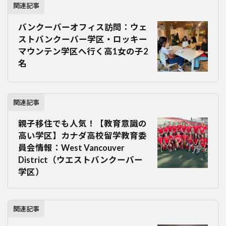
関連記事
バンクーバーオフィス訪問：ウェ
ストバンクーバー学区・ロッキー
マウンテン学区へ行く高1女の子2
名
関連記事
親子移住でも人気！【教育意識の
高い学区】カナダ高校留学教育委
員会情報：West Vancouver
District（ウエストバンクーバー
学区）
関連記事