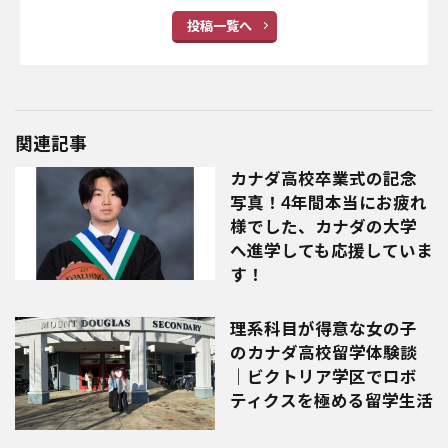
投稿一覧へ
関連記事
カナダ高校卒業式の記念
写真！4年間本当にお疲れ
様でした、カナダの大学
へ進学しても応援していま
す！
理系科目が得意な女の子
のカナダ高校留学体験談
｜ビクトリア学区でロボ
ティクスを極める留学生活