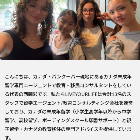
こんにちは、カナダ・バンクーバー現地にあるカナダ未成年
留学専門エージェントで教育・移民コンサルタントをしてい
る代表の西岡彩です。私たちLIVEYOURLIFEは合計13名のス
タッフで留学エージェント/教育コンサルティング会社を運営
しており、カナダの未成年留学（小学生高学年以降から中学
留学、高校留学、ボーディングスクール願書サポート）と親
子留学・カナダの教育移住の専門アドバイスを提供していま
す。