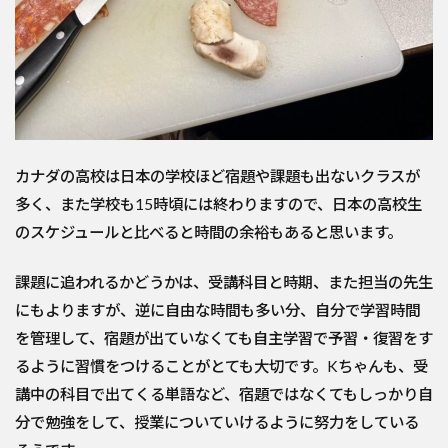
カナダの高校は日本の学校ほど宿題や課題も出ないクラスが
多く、また学校も15時頃には終わりますので、日本の高校生
のスケジュールと比べると時間の余裕もあると思います。
課題に追われるかどうかは、受講科目と時期、また担当の先生
にもよりますが、逆に自由な時間も多い分、自分で学習時間
を管理して、宿題が出ていなくても自主学習で予習・復習をす
るように習慣をつけることがとても大切です。Kちゃんも、受
講中の科目で出てくる単語など、宿題ではなくてもしっかり自
分で勉強をして、授業についていけるように努力をしている