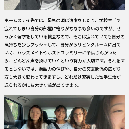
ホームステイ先では、最初の頃は遠慮をしたり、学校生活で
疲れてしまい自分の部屋に篭りがちな事も多いのですが、せ
っかく留学をしている機会なので、そこは疲れていても自分の
気持ちを少しプッシュして、自分からリビングルームに出て
いく、ハウスメイトやホストファミリーに子供さんがいた
ら、どんどん声を掛けていくという努力が大切です。それをす
るとしないでは、英語力の伸びや、自分の交友関係の広がり
方も大きく変わってきますし、どれだけ充実した留学生活が
送られるかにも大きな差が出てきます。