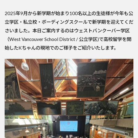
2025年9月から新学期が始まり100名以上の生徒様が今年も公
立学区・私立校・ボーディングスクールで新学期を迎えてくだ
さいました。本日ご案内するのはウェストバンクーバー学区
（West Vancouver School District / 公立学区)で高校留学を開
始したKちゃんの現地でのご様子をご紹介いたします。