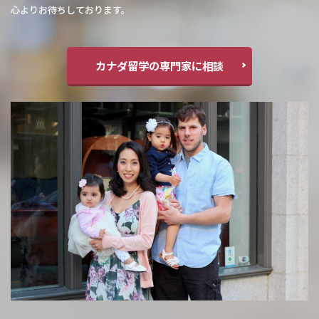
心よりお待ちしております。
カナダ留学の専門家に相談