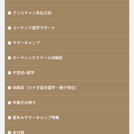
クリスチャン系私立校
コーチング留学サポート
サマーキャンプ
ボーディングスクール体験談
不登校×留学
体験談（カナダ高校留学・親子移住）
卒業式の様子
夏休みサマーキャンプ特集
未分類