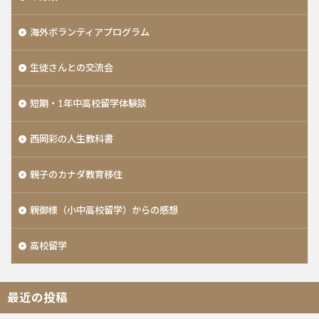
海外ボランティアプログラム
生徒さんとの交流会
短期・1年中高校留学体験談
西岡彩の人生教科書
親子のカナダ教育移住
親御様（小中高校留学）からの感想
高校留学
最近の投稿