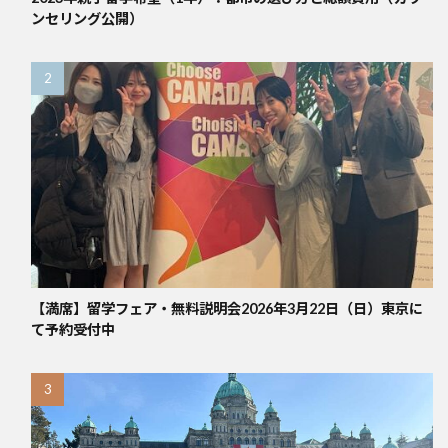
ンセリング公開）
【満席】留学フェア・無料説明会2026年3月22日（日）東京に
て予約受付中