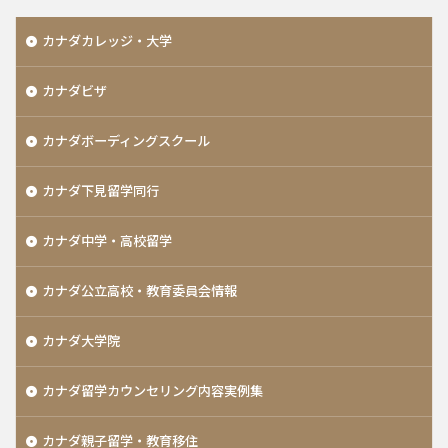
カナダカレッジ・大学
カナダビザ
カナダボーディングスクール
カナダ下見留学同行
カナダ中学・高校留学
カナダ公立高校・教育委員会情報
カナダ大学院
カナダ留学カウンセリング内容実例集
カナダ親子留学・教育移住