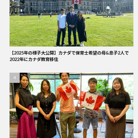
【2025年の様子大公開】カナダで保育士希望の母&息子2人で
2022年にカナダ教育移住