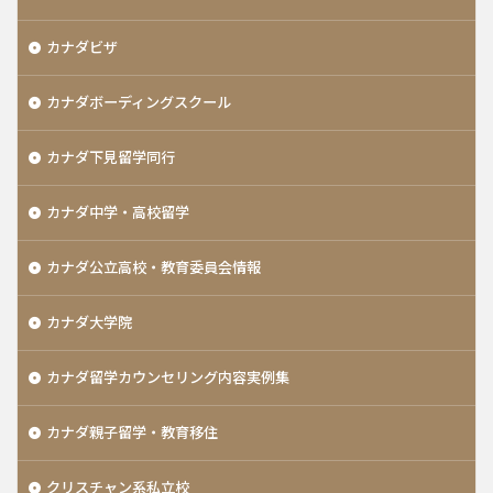
カナダビザ
カナダボーディングスクール
カナダ下見留学同行
カナダ中学・高校留学
カナダ公立高校・教育委員会情報
カナダ大学院
カナダ留学カウンセリング内容実例集
カナダ親子留学・教育移住
クリスチャン系私立校