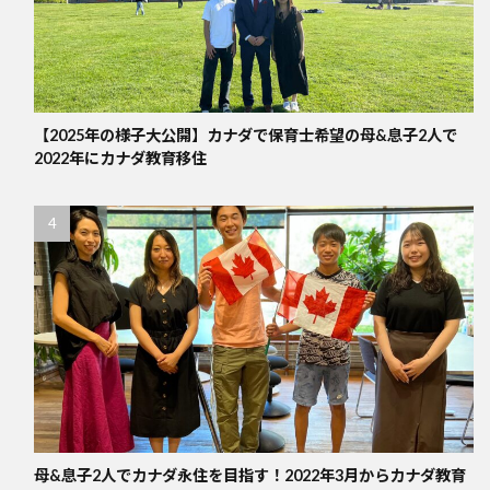
【2025年の様子大公開】カナダで保育士希望の母&息子2人で
2022年にカナダ教育移住
母&息子2人でカナダ永住を目指す！2022年3月からカナダ教育