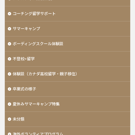
コーチング留学サポート
サマーキャンプ
ボーディングスクール体験談
不登校×留学
体験談（カナダ高校留学・親子移住）
卒業式の様子
夏休みサマーキャンプ特集
未分類
海外ボランティアプログラム