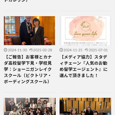
2024-11-30
2025-02-28
2024-11-25
2025-07-01
【ご報告】お客様とカナ
【メディア協力】スタデ
ダ高校留学下見・学校見
ィチェーン『人気のお勧
学：ショーニガンレイク
め留学エージェント』に
スクール（ビクトリア・
選んで頂きました！
ボーディングスクール）