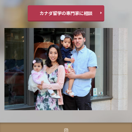
カナダ留学の専門家に相談