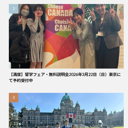
【満席】留学フェア・無料説明会2026年3月22日（日）東京に
て予約受付中