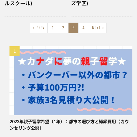
ルスクール)
ズ学区)
Prev
1
2
3
4
Next
2023年親子留学希望（1年）：都市の選び方と総額費用（カウ
ンセリング公開）