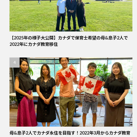
【2025年の様子大公開】カナダで保育士希望の母&息子2人で
2022年にカナダ教育移住
母&息子2人でカナダ永住を目指す！2022年3月からカナダ教育