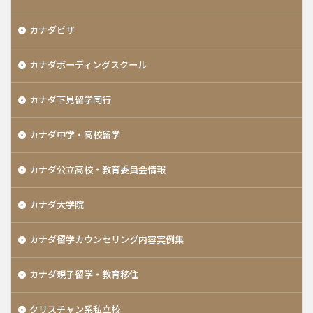
カナダビザ
カナダボーディングスクール
カナダ下見留学同行
カナダ中学・高校留学
カナダ公立高校・教育委員会情報
カナダ大学院
カナダ留学カウンセリング内容実例集
カナダ親子留学・教育移住
クリスチャン系私立校