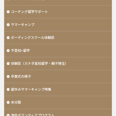
コーチング留学サポート
サマーキャンプ
ボーディングスクール体験談
不登校×留学
体験談（カナダ高校留学・親子移住）
卒業式の様子
夏休みサマーキャンプ特集
未分類
海外ボランティアプログラム