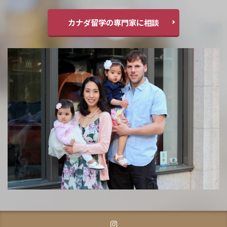
カナダ留学の専門家に相談