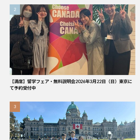
【満席】留学フェア・無料説明会2026年3月22日（日）東京に
て予約受付中