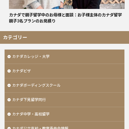
カナダで親子留学中のお母様と面談：お子様主体のカナダ留学
親子3名プランのお見積り
カテゴリー
カナダカレッジ・大学
カナダビザ
カナダボーディングスクール
カナダ下見留学同行
カナダ中学・高校留学
カナダ公立高校・教育委員会情報