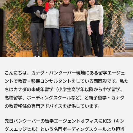
こんにちは、カナダ・バンクーバー現地にある留学エージェ
ントで教育・移民コンサルタントをしている西岡彩です。私た
ちはカナダの未成年留学（小学生高学年以降から中学留学、
高校留学、ボーディングスクールなど）と親子留学・カナダ
の教育移住の専門アドバイスを提供しています。
先日バンクーバーの留学エージェントオフィスにKES（キン
グスエッジヒル）という名門ボーディングスクールより担当