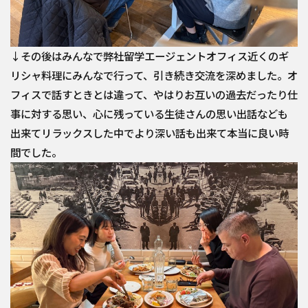
↓その後はみんなで弊社留学エージェントオフィス近くのギ
リシャ料理にみんなで行って、引き続き交流を深めました。オ
フィスで話すときとは違って、やはりお互いの過去だったり仕
事に対する思い、心に残っている生徒さんの思い出話なども
出来てリラックスした中でより深い話も出来て本当に良い時
間でした。