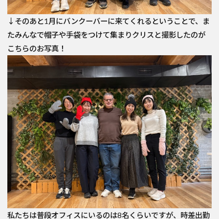
↓そのあと1月にバンクーバーに来てくれるということで、ま
たみんなで帽子や手袋をつけて集まりクリスと撮影したのが
こちらのお写真！
私たちは普段オフィスにいるのは8名くらいですが、時差出勤