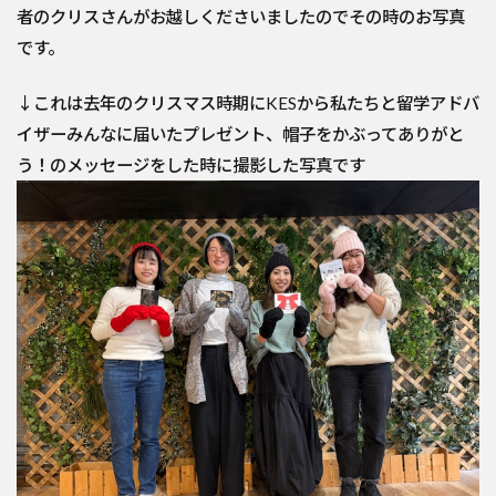
者のクリスさんがお越しくださいましたのでその時のお写真
です。
↓これは去年のクリスマス時期にKESから私たちと留学アドバ
イザーみんなに届いたプレゼント、帽子をかぶってありがと
う！のメッセージをした時に撮影した写真です