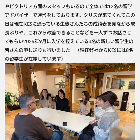
やビクトリア方面のスタッフもいるので全体では12名の留学
アドバイザーで運営をしております。クリスが来てくれてこの
日は現在KESに通っている生徒さんたちの成績表を見ながら成
長ぶりや、これから改善できることなどを一人ずつお話させ
てもらい2026年9月に入学を控えている3名の新しい留学生の
皆さんの申し送りも行いました。（現在弊社からKESには8名
の留学生が在籍しています）