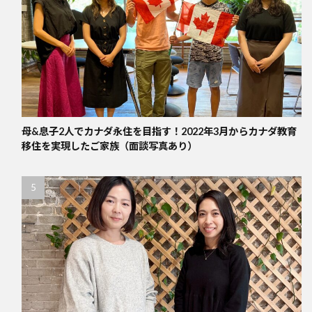
母&息子2人でカナダ永住を目指す！2022年3月からカナダ教育
移住を実現したご家族（面談写真あり）