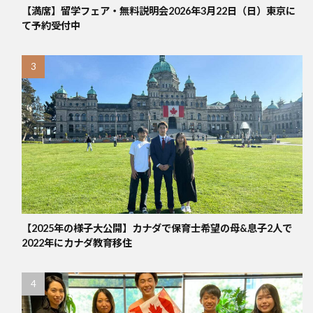
【満席】留学フェア・無料説明会2026年3月22日（日）東京に
て予約受付中
【2025年の様子大公開】カナダで保育士希望の母&息子2人で
2022年にカナダ教育移住