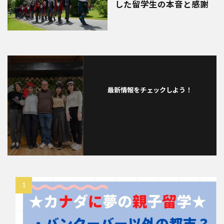
した留学生の本音と感謝
最新情報をチェックしよう！