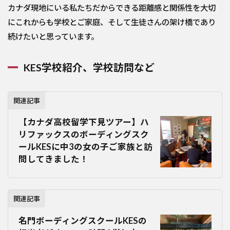
カナダ現地にいる私たちだからできる距離感と関係性を大切
にこれからも学校とご家庭、そして生徒さんの架け橋であり
続けたいと思っています。
KES学校紹介、学校訪問など
関連記事
【カナダ高校留学下見ツアー】ハ
リファックスのボーディングスク
ールKESに中3の女の子ご家族と訪
問してきました！
関連記事
名門ボーディングスクールKESの