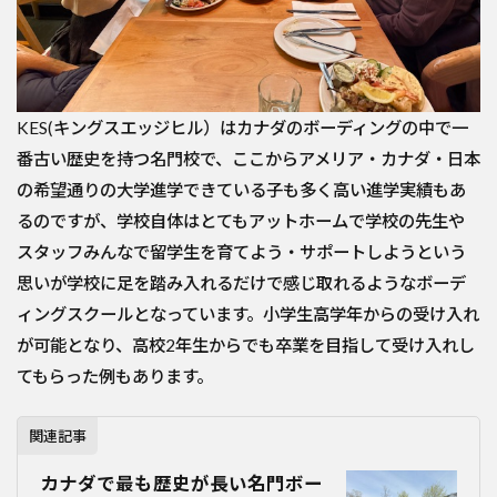
KES(キングスエッジヒル）はカナダのボーディングの中で一
番古い歴史を持つ名門校で、ここからアメリア・カナダ・日本
の希望通りの大学進学できている子も多く高い進学実績もあ
るのですが、学校自体はとてもアットホームで学校の先生や
スタッフみんなで留学生を育てよう・サポートしようという
思いが学校に足を踏み入れるだけで感じ取れるようなボーデ
ィングスクールとなっています。小学生高学年からの受け入れ
が可能となり、高校2年生からでも卒業を目指して受け入れし
てもらった例もあります。
関連記事
カナダで最も歴史が長い名門ボー