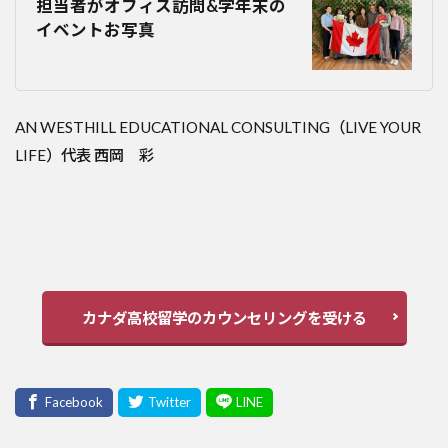
担当者がオフィス訪問&学年末の
イベントお写真
AN WESTHILL EDUCATIONAL CONSULTING（LIVE YOUR
LIFE）代表 西岡 彩
カナダ高校留学のカウンセリングを受ける