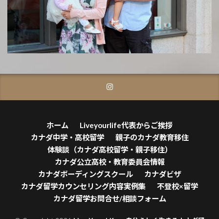
ホーム
Liveyourlife代表からご挨拶
カナダ中学・高校留学
親子のカナダ教育移住
体験談（カナダ高校留学・親子移住）
カナダ公立高校・教育委員会情報
カナダボーディングスクール
カナダビザ
カナダ留学カウンセリング内容実例集
不登校×留学
カナダ留学お問合せ/相談フォーム