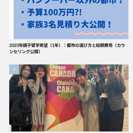
2023年親子留学希望（1年）：都市の選び方と総額費用（カウ
ンセリング公開）