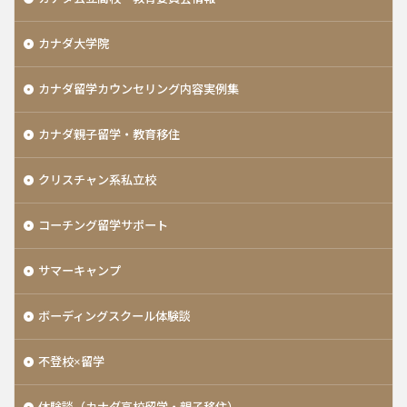
カナダ大学院
カナダ留学カウンセリング内容実例集
カナダ親子留学・教育移住
クリスチャン系私立校
コーチング留学サポート
サマーキャンプ
ボーディングスクール体験談
不登校×留学