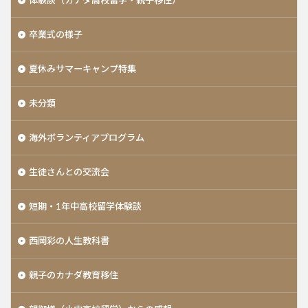
体験談（カナダ高校留学・親子移住）
卒業式の様子
夏休みサマーキャンプ特集
未分類
海外ボランティアプログラム
生徒さんとの交流会
短期・1年中高校留学体験談
西岡彩の人生教科書
親子のカナダ教育移住