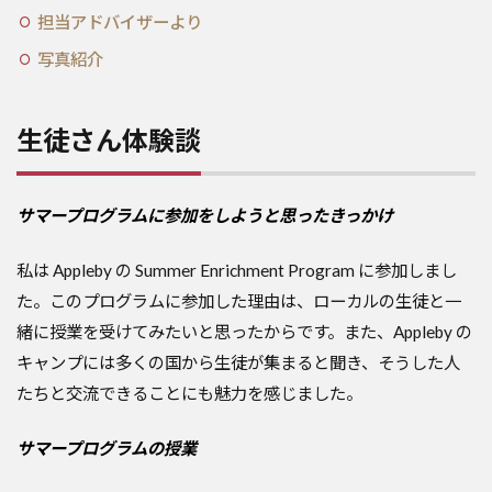
担当アドバイザーより
写真紹介
生徒さん体験談
サマープログラムに参加をしようと思ったきっかけ
私は Appleby の Summer Enrichment Program に参加しまし
た。このプログラムに参加した理由は、ローカルの生徒と一
緒に授業を受けてみたいと思ったからです。また、Appleby の
キャンプには多くの国から生徒が集まると聞き、そうした人
たちと交流できることにも魅力を感じました。
サマープログラムの授業