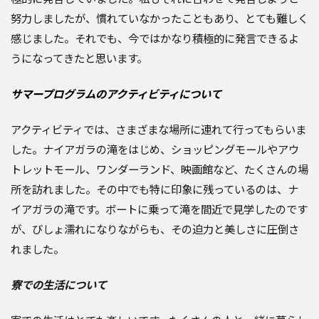
努力しましたが、慣れていなかったこともあり、とても難しく
感じました。それでも、今ではかなり積極的に発言できるよ
うになってきたと思います。
サマープログラムのアクティビティについて
アクティビティでは、さまざまな場所に連れて行ってもらいま
した。ナイアガラの滝をはじめ、ショッピングモールやアウ
トレットモール、ワンダーランド、映画館など、たくさんの場
所を訪れました。その中でも特に印象に残っているのは、ナ
イアガラの滝です。ボートに乗って滝を間近で見学したのです
が、びしょ濡れになりながらも、その迫力と美しさに圧倒さ
れました。
寮での生活について