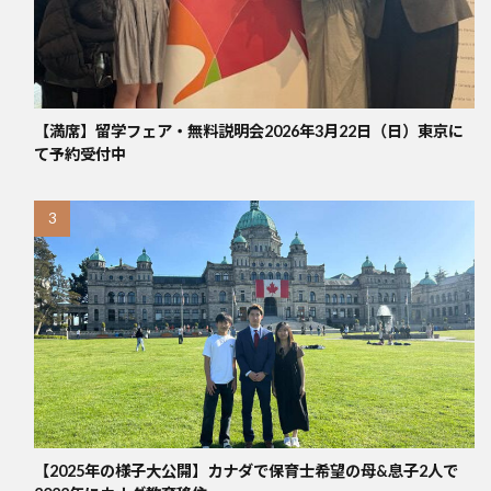
【満席】留学フェア・無料説明会2026年3月22日（日）東京に
て予約受付中
【2025年の様子大公開】カナダで保育士希望の母&息子2人で