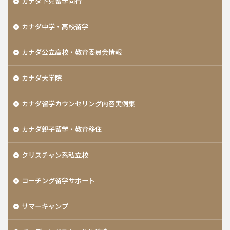
カナダ下見留学同行
カナダ中学・高校留学
カナダ公立高校・教育委員会情報
カナダ大学院
カナダ留学カウンセリング内容実例集
カナダ親子留学・教育移住
クリスチャン系私立校
コーチング留学サポート
サマーキャンプ