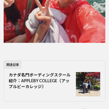
関連記事
カナダ名門ボーディングスクール
紹介：APPLEBY COLLEGE（アッ
プルビーカレッジ）