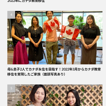
2022年にカナダ教育移住
母&息子2人でカナダ永住を目指す！2022年3月からカナダ教育
移住を実現したご家族（面談写真あり）