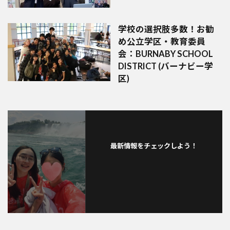
学校の選択肢多数！お勧
め公立学区・教育委員
会：BURNABY SCHOOL
DISTRICT (バーナビー学
区)
最新情報をチェックしよう！