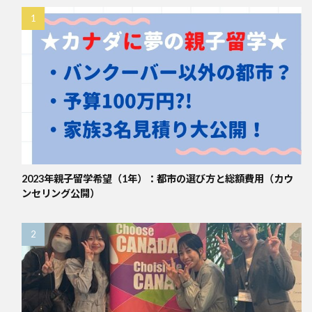
2023年親子留学希望（1年）：都市の選び方と総額費用（カウ
ンセリング公開）