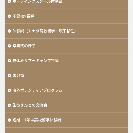
ボーディングスクール体験談
不登校×留学
体験談（カナダ高校留学・親子移住）
卒業式の様子
夏休みサマーキャンプ特集
未分類
海外ボランティアプログラム
生徒さんとの交流会
短期・1年中高校留学体験談