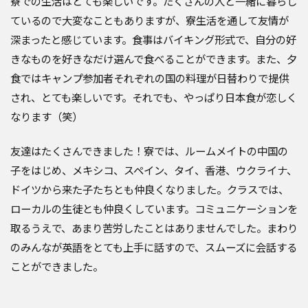
寮での生活はとても楽しいです。たくさんの人と一緒に暮らし
ているので大変なこともありますが、寮生活を通して友情が
深まったと感じています。食事はバイキング形式で、自分の好
きなものを好きなだけ選んで食べることができます。また、夕
食ではキャンプ参加者それぞれの国の料理が日替わりで提供
され、とても楽しいです。それでも、やっぱり日本食が恋しく
なります（笑）
友達はたくさんできました！寮では、ルームメイトの中国の
子をはじめ、メキシコ、スペイン、タイ、香港、ウクライナ、
ドイツから来た子たちとも仲良くなりました。クラスでは、
ローカルの生徒とも仲良くしています。コミュニケーションを
取るうえで、あまり苦労したことはありませんでした。まわり
のみんなが英語をとても上手に話すので、スムーズに会話する
ことができました。