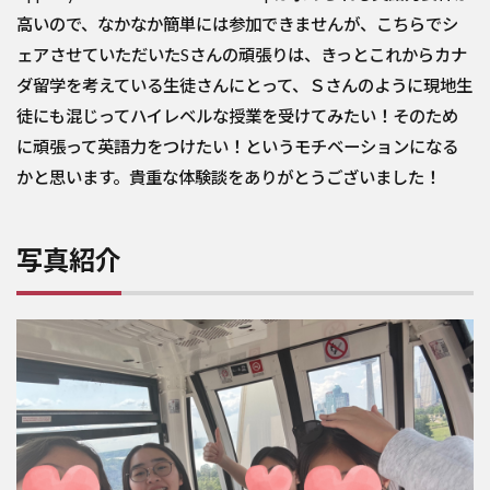
高いので、なかなか簡単には参加できませんが、こちらでシ
ェアさせていただいたSさんの頑張りは、きっとこれからカナ
ダ留学を考えている生徒さんにとって、Ｓさんのように現地生
徒にも混じってハイレベルな授業を受けてみたい！そのため
に頑張って英語力をつけたい！というモチベーションになる
かと思います。貴重な体験談をありがとうございました！
写真紹介