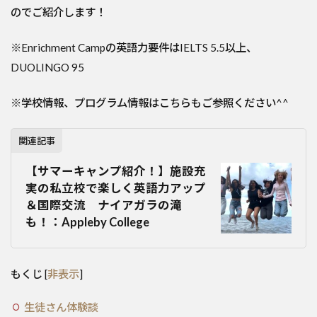
のでご紹介します！
※Enrichment Campの英語力要件はIELTS 5.5以上、
DUOLINGO 95
※学校情報、プログラム情報はこちらもご参照ください^^
関連記事
【サマーキャンプ紹介！】施設充
実の私立校で楽しく英語力アップ
＆国際交流 ナイアガラの滝
も！：Appleby College
もくじ
[
非表示
]
生徒さん体験談